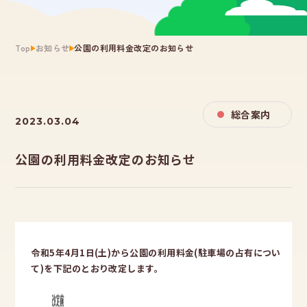
Top
お知らせ
公園の利用料金改定のお知らせ
総合案内
2023.03.04
公園の利用料金改定のお知らせ
令和5年4月1日(土)から公園の利用料金(駐車場の占有につい
て)を下記のとおり改定します。