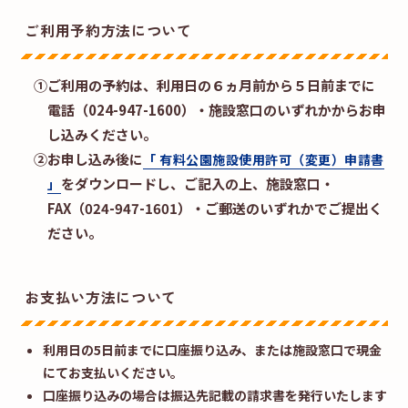
ご利用予約方法について
①
ご利用の予約は、利用日の６ヵ月前から５日前までに
電話（024-947-1600）・施設窓口のいずれかからお申
し込みください。
②
お申し込み後に
「 有料公園施設使用許可（変更）申請書
をダウンロードし、ご記入の上、施設窓口・
」
FAX（024-947-1601）・ご郵送のいずれかでご提出く
ださい。
お支払い方法について
利用日の5日前までに口座振り込み、または施設窓口で現金
にてお支払いください。
口座振り込みの場合は振込先記載の請求書を発行いたします