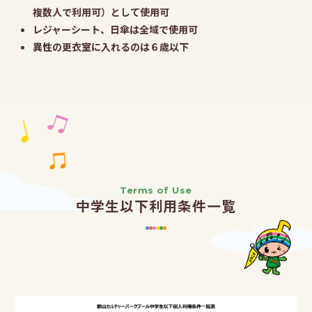
複数人で利用可）として使用可
レジャーシート、日傘は全域で使用可
異性の更衣室に入れるのは６歳以下
Terms of Use
中学生以下利用条件一覧