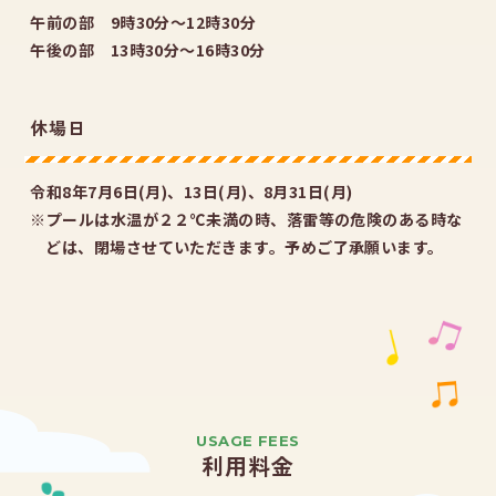
午前の部 9時30分～12時30分
午後の部 13時30分～16時30分
休場日
令和8年7月6日(月)、13日(月)、8月31日(月)
※プールは水温が２２℃未満の時、落雷等の危険のある時な
どは、閉場させていただきます。予めご了承願います。
USAGE FEES
利用料金