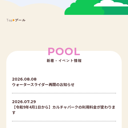
Top
プール
POOL
新着・イベント情報
2026.08.08
ウォータースライダー再開のお知らせ
2026.07.29
【令和9年4月1日から】カルチャパークの利用料金が変わりま
す