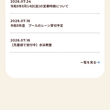
2026.07.24
令和8年8月14日(金)の営業時間について
2026.07.16
令和8年度 プールのレーン貸切予定
2026.07.16
【先着順で受付中】水泳教室
一覧を見る