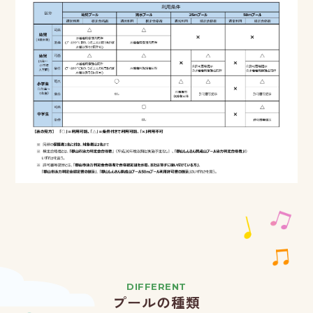
DIFFERENT
プールの種類