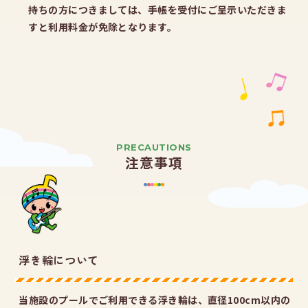
持ちの方につきましては、手帳を受付にご呈示いただきま
すと利用料金が免除となります。
PRECAUTIONS
注意事項
浮き輪について
当施設のプールでご利用できる浮き輪は、直径100cm以内の