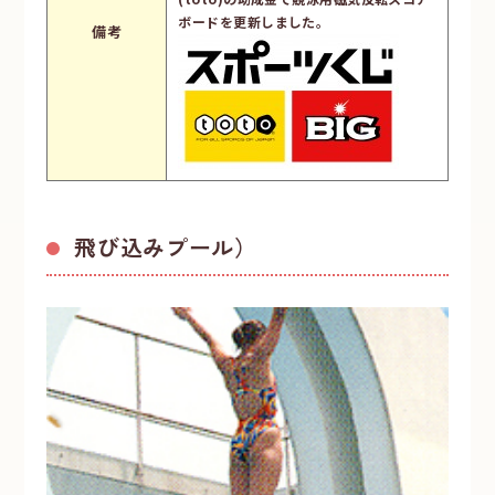
ボードを更新しました。
備考
飛び込みプール）