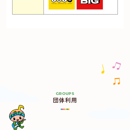
GROUPS
団体利用