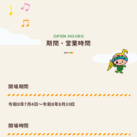
OPEN HOURS
期間・営業時間
開場期間
令和8年7月4日～令和8年8月30日
開場時間