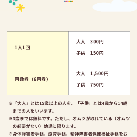
大人 300円
1人1回
子供 150円
大人 1,500円
回数券（6回券）
子供 750円
※「大人」とは15歳以上の人を、「子供」とは4歳から14歳
までの人をいいます。
※3歳までは無料です。ただし、オムツが取れている（オムツ
の必要がない）幼児に限ります。
※身体障害者手帳、療育手帳、精神障害者保健福祉手帳をお