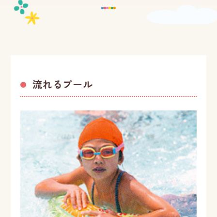
流れるプール