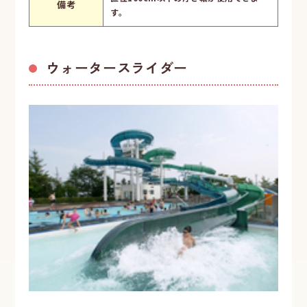
備考
す。
ウォータースライダー