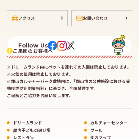
アクセス
お問い合わせ
Follow Us
!
ご来園のお客様へ
※ドリームランド内にペットを連れての入園は禁止しております。
※火気の使用は禁止しております。
※郡山カルチャーパーク敷地内は、｢郡山市の公共施設における受
動喫煙防止対策指針」に基づき、全面禁煙です。
ご理解とご協力をお願い致します。
ドリームランド
カルチャーセンター
屋内子どもの遊び場
プール
レストラン
園内マップ