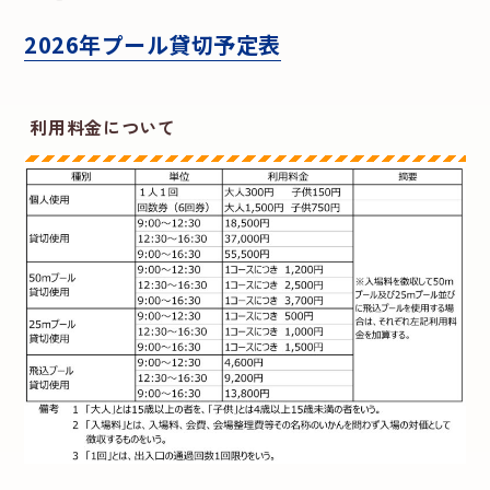
2026年プール貸切予定表
利用料金について