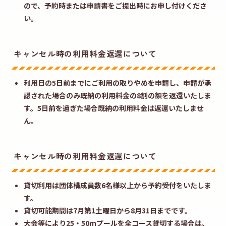
ので、予約時または申請書をご提出時にお申し付けくださ
い。
キャンセル時の利用料金返還について
利用日の5日前までにご利用の取りやめを申請し、申請が承
認された場合のみ既納の利用料金の8割の額を返還いたしま
す。5日前を過ぎた場合既納の利用料金は返還いたしませ
ん。
キャンセル時の利用料金返還について
貸切利用は団体構成員数6名様以上から予約受付をいたしま
す。
貸切可能期間は7月第1土曜日から8月31日までです。
大会等により25・50ｍプールを全コース貸切する場合は、