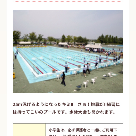
25m泳げるようになったキミ!! さぁ！挑戦だ!!練習に
は持ってこいのプールです。水泳大会も開かれます。
小学生は、必ず保護者と一緒にご利用下