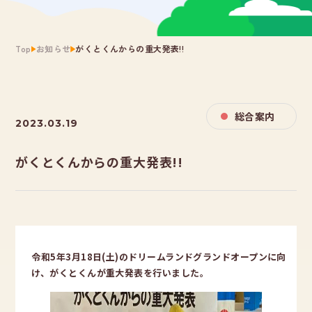
Top
お知らせ
がくとくんからの重大発表!!
総合案内
2023.03.19
がくとくんからの重大発表!!
令和5年3月18日(土)のドリームランドグランドオープンに向
け、がくとくんが重大発表を行いました。