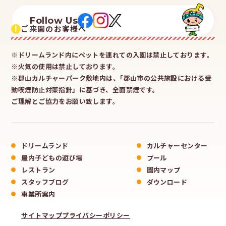
Follow Us
!
ご来園のお客様へ
※ドリームランド内にペットを連れての入園は禁止しております。
※火気の使用は禁止しております。
※郡山カルチャーパーク敷地内は、｢郡山市の公共施設における受
動喫煙防止対策指針」に基づき、全面禁煙です。
ご理解とご協力をお願い致します。
ドリームランド
カルチャーセンター
屋内子どもの遊び場
プール
レストラン
園内マップ
スタッフブログ
ダウンロード
事業所案内
サイトマップ
プライバシーポリシー