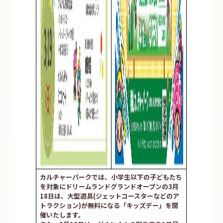
カルチャーパークでは、小学生以下の子どもたち
を対象にドリームランドグランドオープンの3月
18日は、大型遊具(ジェットコースターなどのア
トラクション)が無料になる「キッズデー」を開
催いたします。