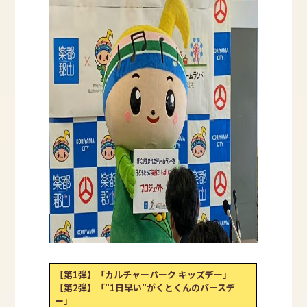
【第1弾】「カルチャーパーク キッズデー」
【第2弾】「”1日早い”がくとくんのバースデ
ー」