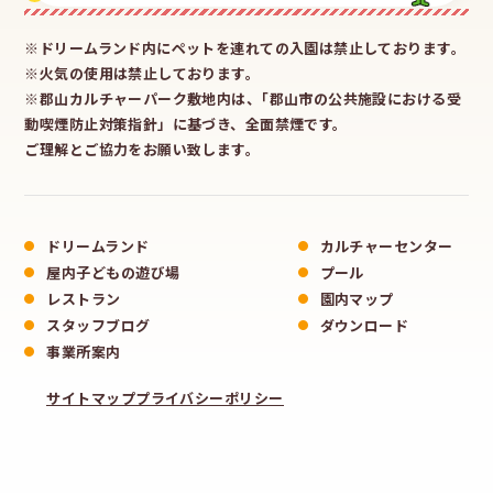
※ドリームランド内にペットを連れての入園は禁止しております。
※火気の使用は禁止しております。
※郡山カルチャーパーク敷地内は、｢郡山市の公共施設における受
動喫煙防止対策指針」に基づき、全面禁煙です。
ご理解とご協力をお願い致します。
ドリームランド
カルチャーセンター
屋内子どもの遊び場
プール
レストラン
園内マップ
スタッフブログ
ダウンロード
事業所案内
サイトマップ
プライバシーポリシー