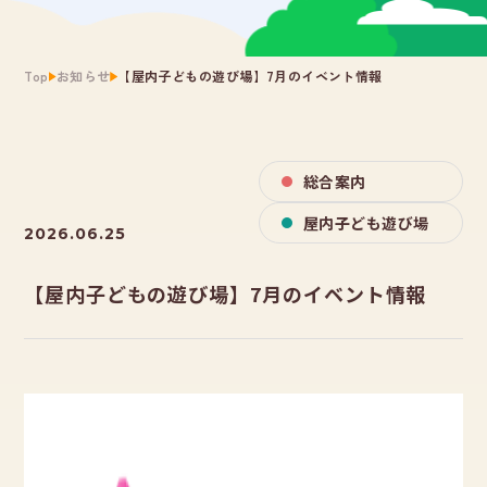
Top
お知らせ
【屋内子どもの遊び場】7月のイベント情報
総合案内
屋内子ども遊び場
2026.06.25
【屋内子どもの遊び場】7月のイベント情報