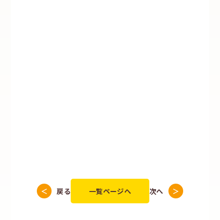
戻る
一覧ページへ
次へ