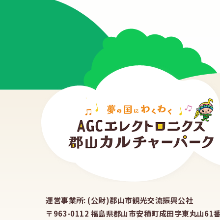
運営事業所: (公財)郡山市観光交流振興公社
〒963-0112 福島県郡山市安積町成田字東丸山61