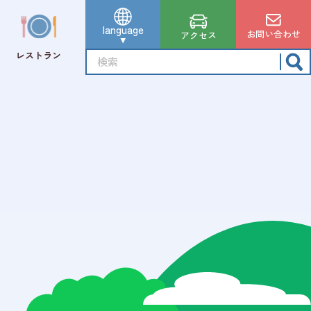
language
お問い合わせ
アクセス
レストラン