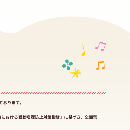
ております。
設における受動喫煙防止対策指針」に基づき、全面禁