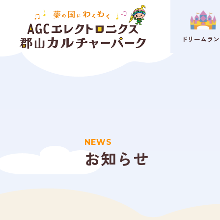
ドリームラン
NEWS
お知らせ