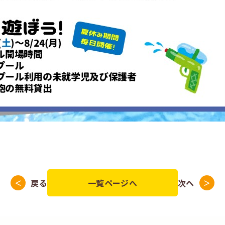
戻る
一覧ページへ
次へ