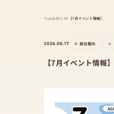
Top
お知らせ
【7月イベント情報】
総合案内
2026.06.17
【7月イベント情報