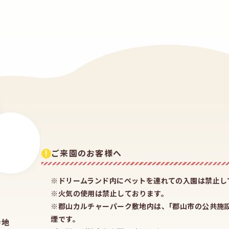
!
ご来園のお客様へ
※ドリームランド内にペットを連れての入園は禁止し
※火気の使用は禁止しております。
※郡山カルチャーパーク敷地内は、｢郡山市の公共施
煙です。
番地