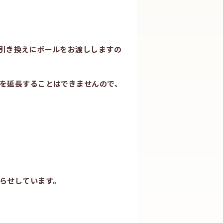
引き換えにボールをお渡ししますの
を延長することはできませんので、
らせしています。