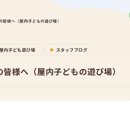
の皆様へ（屋内子どもの遊び場）
屋内子ども遊び場
スタッフブログ
の皆様へ（屋内子どもの遊び場）