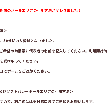
期間の
ボールエリアの利用方法が変わりました！
法＞
、30分間の入替制となりました。
ご希望の時間帯に代表者の名前を記入してください。利用開始時
を受け取ってください。
口にボールをご返却ください。
及びソフトバレーボールエリアの利用方法＞
すので、利用後には受付窓口までご返却をお願いします。