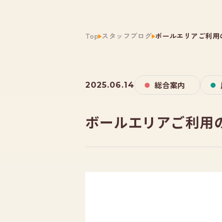
Top
スタッフブログ
ボールエリアご利用
総合案内
2025.06.14
ボールエリアご利用