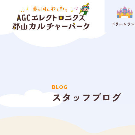
ドリームラン
BLOG
スタッフブログ