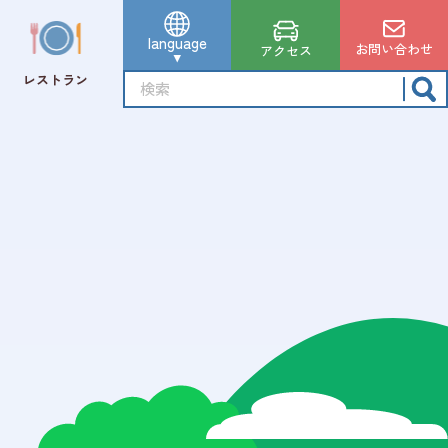
language
お問い合わせ
アクセス
レストラン