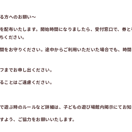
る方へのお願い～
を配布いたします。開始時間になりましたら、受付窓口で、券と
ちください。
間をお守りください。途中からご利用いただいた場合でも、時間
フまでお申し出ください。
ることはご遠慮ください。
で遊ぶ時のルールなど詳細は、子どもの遊び場館内掲示にてお知
すよう、ご協力をお願いいたします。