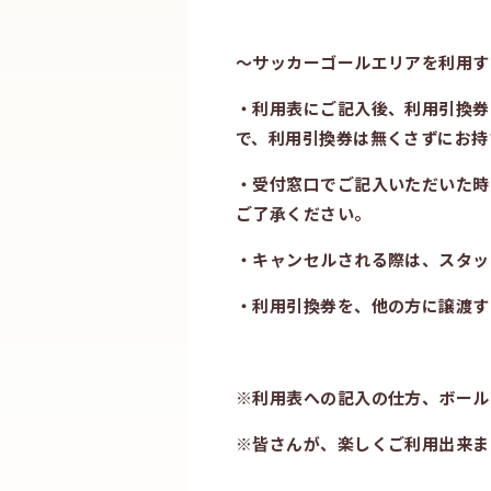
～サッカーゴールエリアを利用す
・利用表にご記入後、利用引換券
で、利用引換券は無くさずにお持
・受付窓口でご記入いただいた時
ご了承ください。
・キャンセルされる際は、スタッ
・利用引換券を、他の方に譲渡す
※利用表への記入の仕方、ボール
※皆さんが、楽しくご利用出来ま