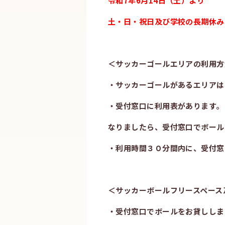
令和7年6月14日（土）より
土・日・祝日及び学校の長期休み
＜サッカーゴールエリアの利用方
・サッカーゴールがあるエリアは
・受付窓口に利用表があります。
なりましたら、受付窓口でボール
・利用時間３０分間内に、受付窓
＜サッカーボールフリースペース
・受付窓口でボールをお貸ししま